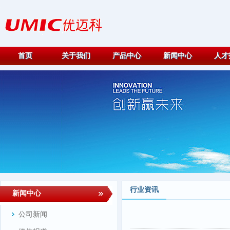
首页
关于我们
产品中心
新闻中心
人才
行业资讯
新闻中心
公司新闻