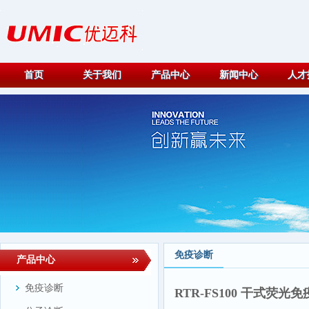
首页
关于我们
产品中心
新闻中心
人才
免疫诊断
产品中心
免疫诊断
RTR-FS100 干式荧光