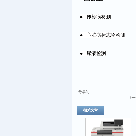
● 传染病检测
● 心脏病标志物检测
● 尿液检测
分享到：
上一
相关文章