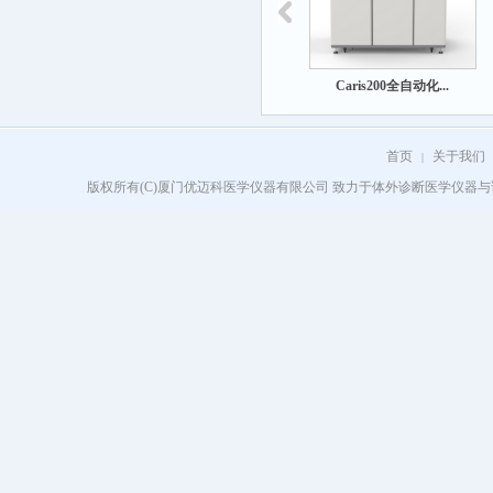
Caris200全自动化...
首页
关于我们
|
版权所有(C)厦门优迈科医学仪器有限公司 致力于体外诊断医学仪器