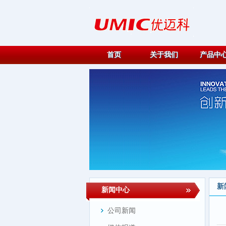
首页
关于我们
产品中
新
新闻中心
公司新闻