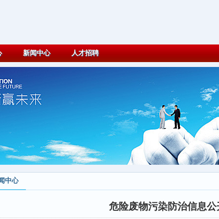
心
新闻中心
人才招聘
闻中心
危险废物污染防治信息公