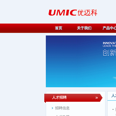
首页
关于我们
产品中
人
人才招聘
招聘信息