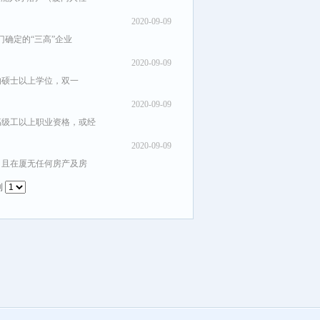
2020-09-09
门确定的“三高”企业
2020-09-09
的硕士以上学位，双一
2020-09-09
高级工以上职业资格，或经
2020-09-09
，且在厦无任何房产及房
到